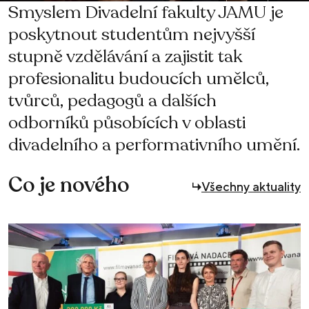
Smyslem Divadelní fakulty JAMU je
poskytnout studentům nejvyšší
stupně vzdělávání a zajistit tak
profesionalitu budoucích umělců,
tvůrců, pedagogů a dalších
odborníků působících v oblasti
divadelního a performativního umění.
Co je nového
Všechny aktuality