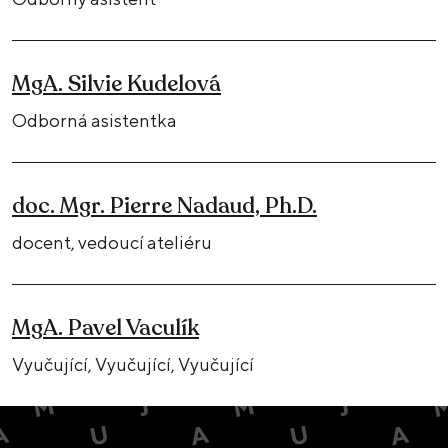
MgA. Silvie Kudelová
Odborná asistentka
doc. Mgr. Pierre Nadaud, Ph.D.
docent, vedoucí ateliéru
MgA. Pavel Vaculík
Vyučující, Vyučující, Vyučující