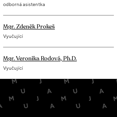
odborná asistentka
Mgr. Zdeněk Prokeš
Vyučující
Mgr. Veronika Rodová, Ph.D.
Vyučující