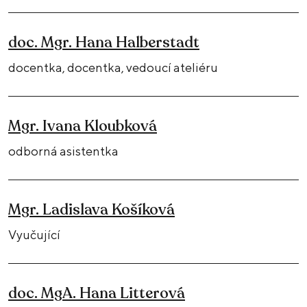
doc. Mgr. Hana Halberstadt
docentka, docentka, vedoucí ateliéru
Mgr. Ivana Kloubková
odborná asistentka
Mgr. Ladislava Košíková
Vyučující
doc. MgA. Hana Litterová