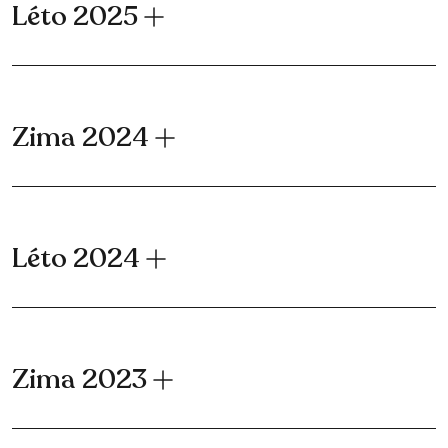
Léto 2025
Zima 2024
Léto 2024
Zima 2023