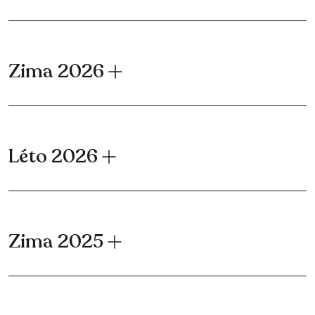
Zima 2026
Léto 2026
Zima 2025