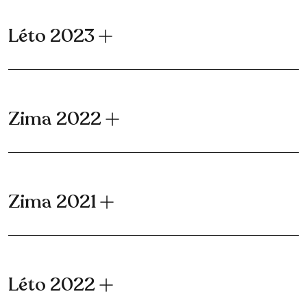
Léto 2023
Zima 2022
Zima 2021
Léto 2022