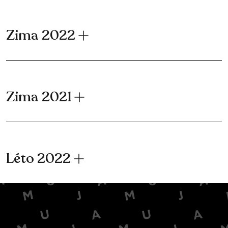
Zima 2022
Zima 2021
Léto 2022