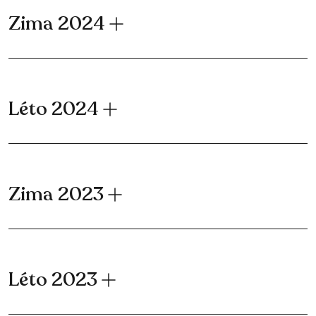
Zima 2024
Léto 2024
Zima 2023
Léto 2023