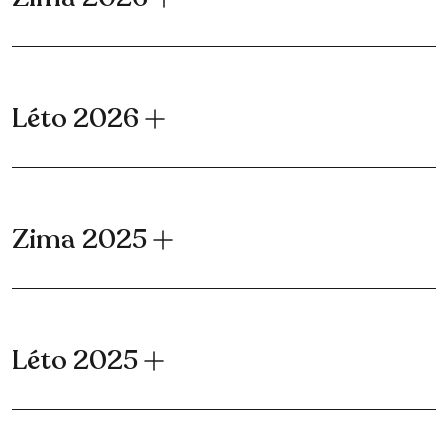
Léto 2026
Zima 2025
Léto 2025