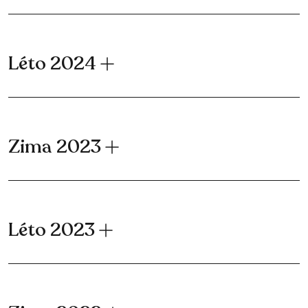
Léto 2024
Zima 2023
Léto 2023