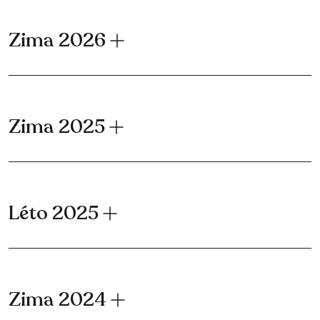
Zima 2026
Zima 2025
Léto 2025
Zima 2024