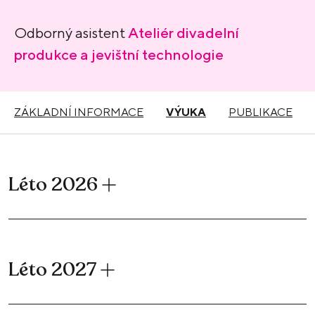
Odborný asistent
Ateliér divadelní
produkce a jevištní technologie
ZÁKLADNÍ INFORMACE
VÝUKA
PUBLIKACE
Léto 2026
Léto 2027