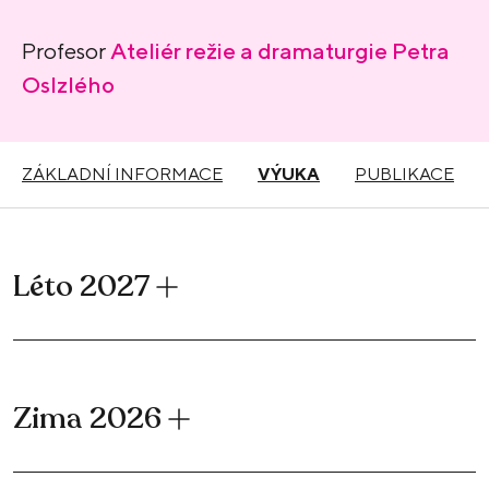
Profesor
Ateliér režie a dramaturgie Petra
Oslzlého
ZÁKLADNÍ INFORMACE
VÝUKA
PUBLIKACE
Léto 2027
Zima 2026