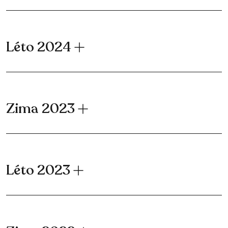
Léto 2024
Zima 2023
Léto 2023