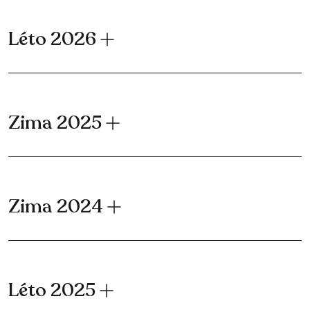
Léto 2026
Zima 2025
Zima 2024
Léto 2025