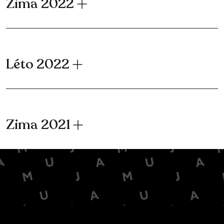
Zima 2022
Léto 2022
Zima 2021