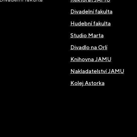
Divadelní fakulta
Hudební fakulta
Studio Marta
Divadlo na Orlí
Knihovna JAMU
Nakladatelství JAMU
Kolej Astorka