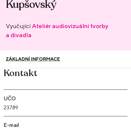
Kupšovský
Vyučující
Ateliér audiovizuální tvorby
a divadla
ZÁKLADNÍ INFORMACE
Kontakt
UČO
23789
E-mail