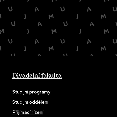
Divadelní fakulta
Studijní programy
Studijní oddělení
Přijímací řízení