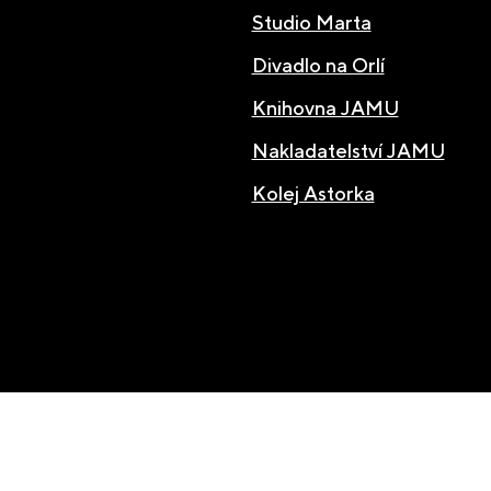
Studio Marta
Divadlo na Orlí
Knihovna JAMU
Nakladatelství JAMU
Kolej Astorka