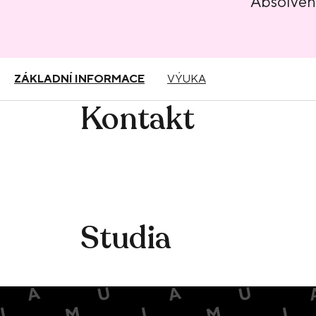
Absolve
ZÁKLADNÍ INFORMACE
VÝUKA
Kontakt
Studia