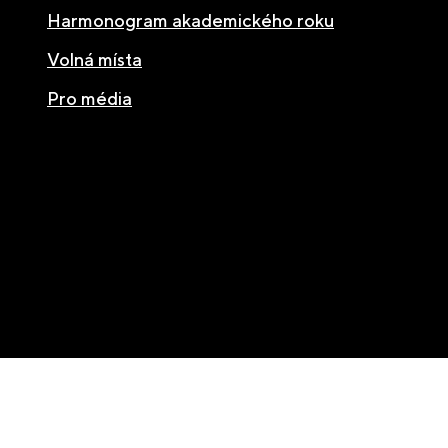
Harmonogram akademického roku
Volná místa
Pro média