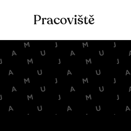
Pracoviště