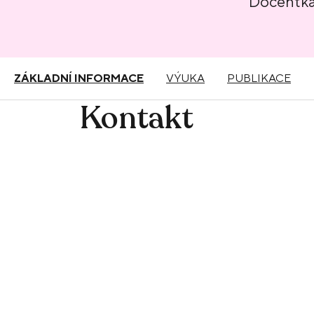
Docentk
ZÁKLADNÍ INFORMACE
VÝUKA
PUBLIKACE
Kontakt