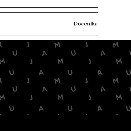
Docentka