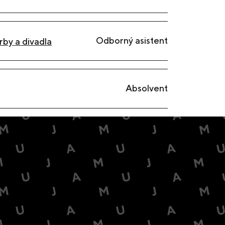
Odborný asistent
rby a divadla
Absolvent