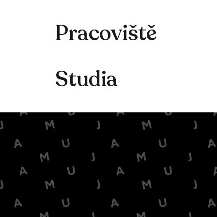
Pracoviště
Studia