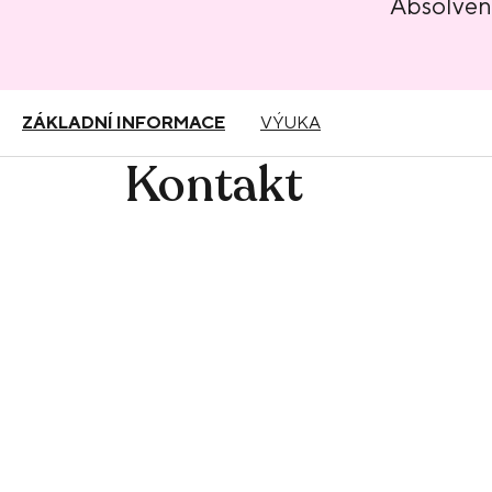
Absolve
ZÁKLADNÍ INFORMACE
VÝUKA
Kontakt