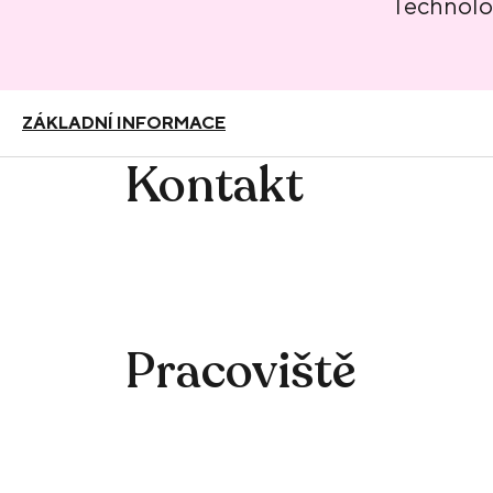
Technolo
ZÁKLADNÍ INFORMACE
Kontakt
Pracoviště