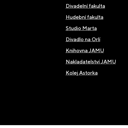
Divadelní fakulta
Hudební fakulta
Studio Marta
Divadlo na Orlí
Knihovna JAMU
Nakladatelství JAMU
Kolej Astorka