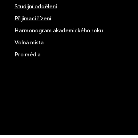
Studijní oddělení
Přijímací řízení
Harmonogram akademického roku
Volná místa
Pro média