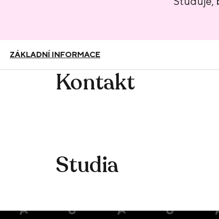
Studuje,
ZÁKLADNÍ INFORMACE
Kontakt
Studia