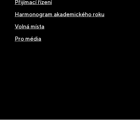
Přijímací řízení
Harmonogram akademického roku
Volná místa
Pro média