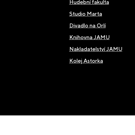
Hudební fakulta
Studio Marta
Divadlo na Orlí
Knihovna JAMU
Nakladatelství JAMU
Kolej Astorka